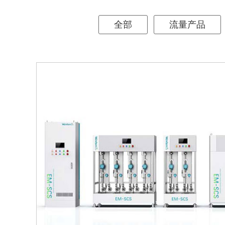
全部
流量产品