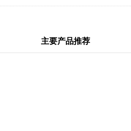
主要产品推荐