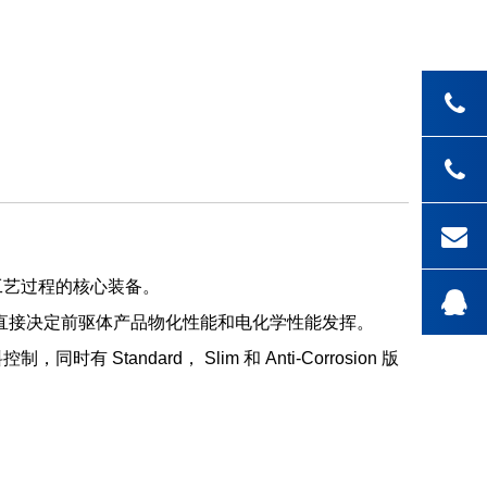
材料反应工艺过程的核心装备。
直接决定前驱体产品物化性能和电化学性能发挥。
andard， Slim 和 Anti-Corrosion 版