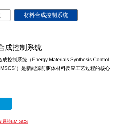
表
材料合成控制系统
合成控制系统
制系统（Energy Materials Synthesis Control
简称“EMSCS”）是新能源前驱体材料反应工艺过程的核心
系统EM-SCS