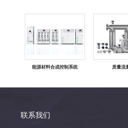
能源材料合成控制系统
质量流
联系我们