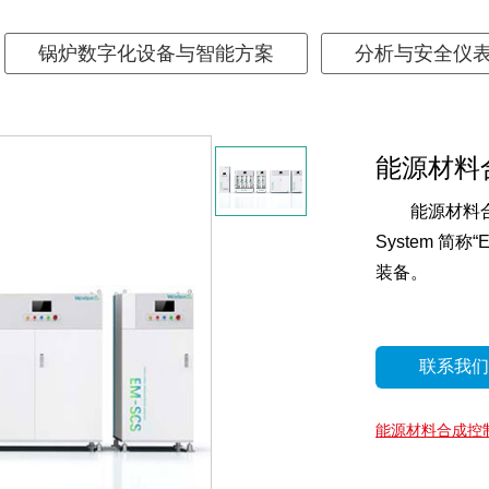
锅炉数字化设备与智能方案
分析与安全仪
能源材料
能源材料合成控
System 
装备。
联系我们
能源材料合成控制