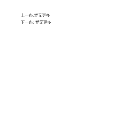
上一条:暂无更多
下一条: 暂无更多