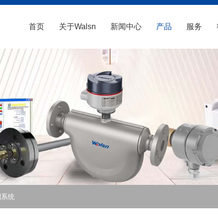
首页
关于Walsn
新闻中心
产品
服务
制系统