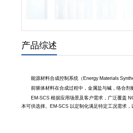
产品综述
能源材料合成控制系统（Energy Materials Sy
前驱体材料在合成过程中，金属盐与碱，络合剂
EM-SCS 根据应用场景及客户需求，广泛覆盖 NCM，
本可供选择。
EM-SCS
以定制化满足特定工况需求，以