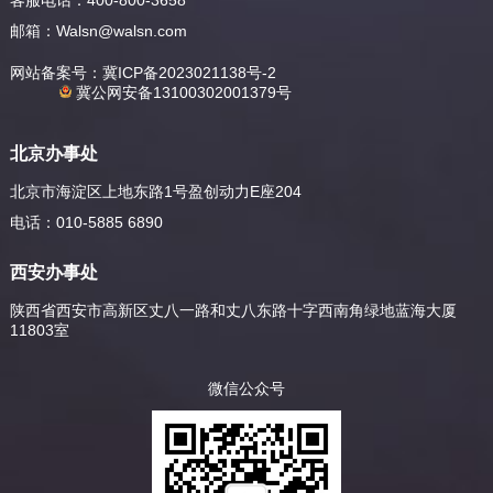
客服电话：400-800-3658
邮箱：
Walsn@walsn.com
网站备案号：
冀ICP备2023021138号-2
冀公网安备13100302001379号
北京办事处
北京市海淀区上地东路1号盈创动力E座204
电话：010-5885 6890
西安办事处
陕西省西安市高新区丈八一路和丈八东路十字西南角绿地蓝海大厦
11803室
微信公众号