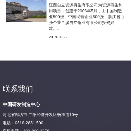
江西自立资源再生有限公司为资源再生利
用项目，创建于2006年5月，由中国制造
业500强、中国民营企业500强、浙江省百
强企业兰溪自立铜业有限公司投资兴
建。...
2019-10-22
联系我们
中国研发制造中心
河北省廊坊市 广阳经济开发区畅祥道10号
电话：0316-2881 500